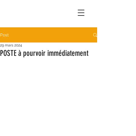
Post
29 mars 2024
POSTE à pourvoir immédiatement