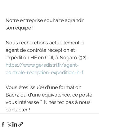
Notre entreprise souhaite agrandir 
son équipe !
Nous recherchons actuellement, 1 
agent de contrôle réception et 
expédition HF en CDI, à Nogaro (32) : 
https://www.gersdistri.fr/agent-
controle-reception-expedition-h-f
Vous êtes issu(e) d'une formation 
Bac+2 ou d'une équivalence, ce poste 
vous intéresse ? N'hésitez pas à nous 
contacter ! 