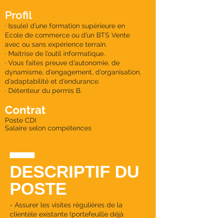
Profil
· Issu(e) d’une formation supérieure en
Ecole de commerce ou d’un BTS Vente
avec ou sans expérience terrain.
· Maitrise de l’outil informatique.
· Vous faites preuve d’autonomie, de
dynamisme, d’engagement, d’organisation,
d’adaptabilité et d’endurance.
· Détenteur du permis B.
Contrat
Poste CDI
Salaire selon compétences
DESCRIPTIF DU
POSTE
- Assurer les visites régulières de la
clientèle existante (portefeuille déjà