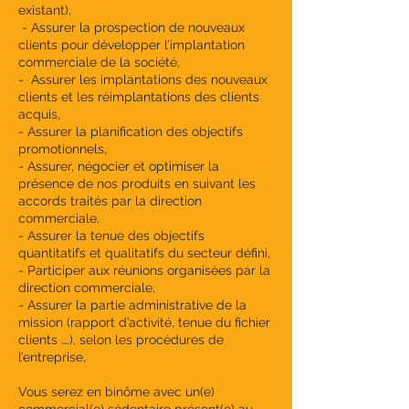
existant),
- Assurer la prospection de nouveaux
clients pour développer l’implantation
commerciale de la société,
- Assurer les implantations des nouveaux
clients et les réimplantations des clients
acquis,
- Assurer la planification des objectifs
promotionnels,
- Assurer, négocier et optimiser la
présence de nos produits en suivant les
accords traités par la direction
commerciale,
- Assurer la tenue des objectifs
quantitatifs et qualitatifs du secteur défini,
- Participer aux réunions organisées par la
direction commerciale,
- Assurer la partie administrative de la
mission (rapport d’activité, tenue du fichier
clients ….), selon les procédures de
l’entreprise,
Vous serez en binôme avec un(e)