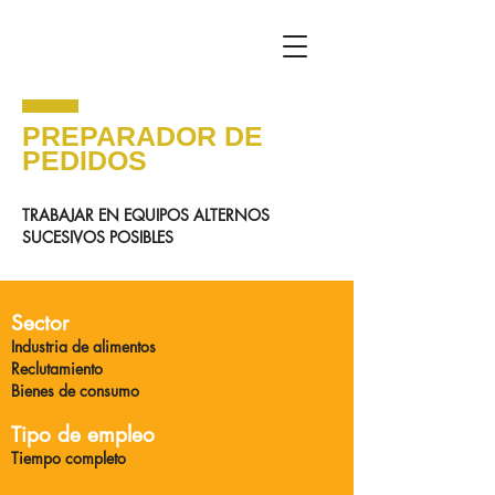
PREPARADOR DE
PEDIDOS
TRABAJAR EN EQUIPOS ALTERNOS
SUCESIVOS POSIBLES
Sector
Industria de alimentos
Reclutamiento
Bienes de consumo
Tipo de empleo
Tiempo completo