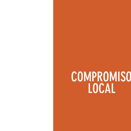
COMPROMIS
LOCAL