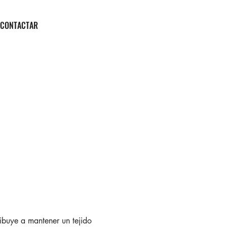
CONTACTAR
ibuye a mantener un tejido