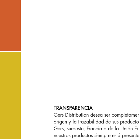
TRANSPARENCIA
Gers Distribution desea ser completamen
origen y la trazabilidad de sus producto
Gers, suroeste, Francia o de la Unión E
nuestros productos siempre está presente