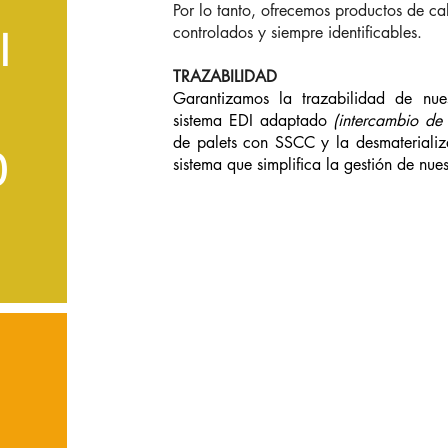
Por lo tanto, ofrecemos productos de ca
controlados y siempre identificables.
I
TRAZABILIDAD
Garantizamos la trazabilidad de nue
sistema EDI adaptado
(intercambio de 
de palets con SSCC y la desmaterializ
D
sistema que simplifica la gestión de nue