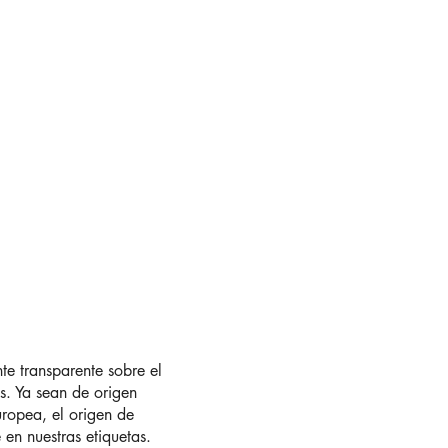
te transparente sobre el
s. Ya sean de origen
uropea, el origen de
 en nuestras etiquetas.