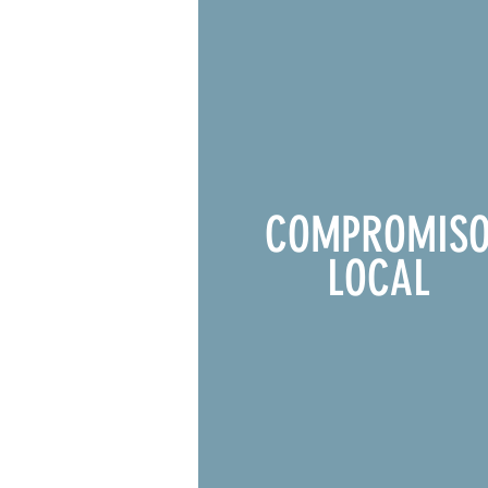
COMPROMIS
LOCAL