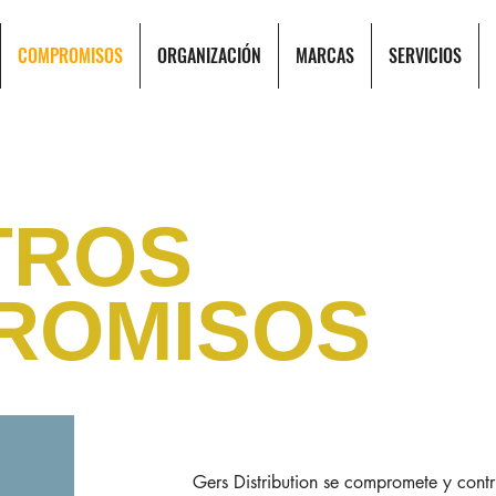
COMPROMISOS
ORGANIZACIÓN
MARCAS
SERVICIOS
TROS
ROMISOS
Gers Distribution se compromete y contr