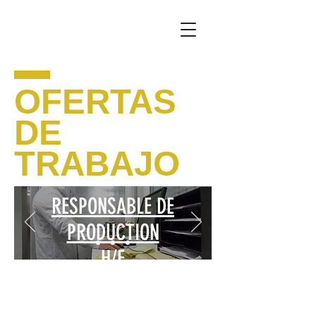
OFERTAS
DE
TRABAJO
RESPONSABLE DE
PRODUCTION
H/F