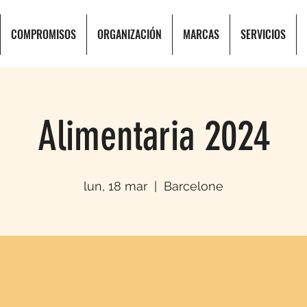
COMPROMISOS
ORGANIZACIÓN
MARCAS
SERVICIOS
Alimentaria 2024
lun, 18 mar
  |  
Barcelone