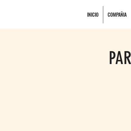
INICIO
COMPAÑIA
PAR