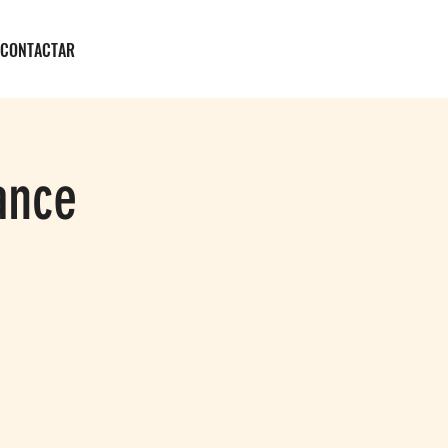
CONTACTAR
ance