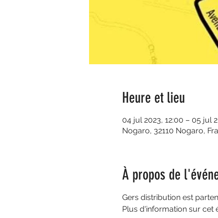
Heure et lieu
04 jul 2023, 12:00 – 05 jul 
Nogaro, 32110 Nogaro, Fr
À propos de l'évén
Gers distribution est part
Plus d'information sur cet