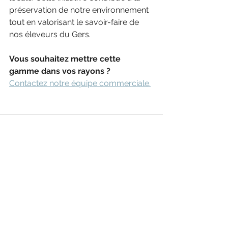
préservation de notre environnement 
tout en valorisant le savoir-faire de 
nos éleveurs du Gers. ​
Vous souhaitez mettre cette 
gamme dans vos rayons ?
Contactez notre équipe commerciale.
Voir tout
Posts récents