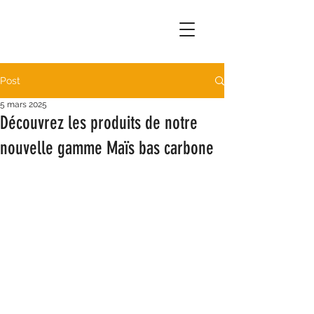
Post
5 mars 2025
Découvrez les produits de notre
nouvelle gamme Maïs bas carbone