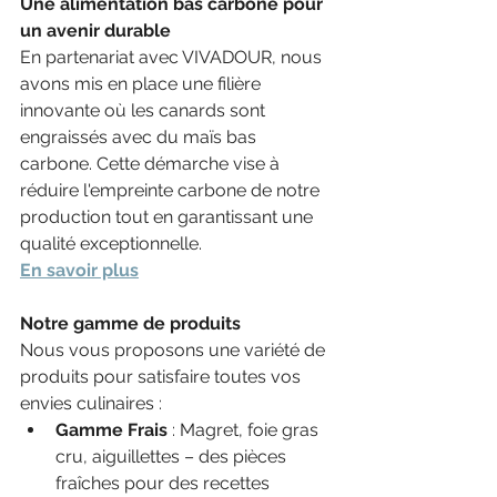
Une alimentation bas carbone pour 
un avenir durable
En partenariat avec VIVADOUR, nous 
avons mis en place une filière 
innovante où les canards sont 
engraissés avec du maïs bas 
carbone. Cette démarche vise à 
réduire l'empreinte carbone de notre 
production tout en garantissant une 
qualité exceptionnelle. ​
En savoir plus
Notre gamme de produits
Nous vous proposons une variété de 
produits pour satisfaire toutes vos 
envies culinaires :
Gamme Frais
 : Magret, foie gras 
cru, aiguillettes – des pièces 
fraîches pour des recettes 