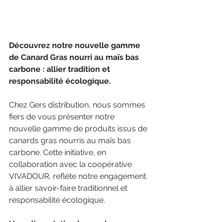
Découvrez notre nouvelle gamme 
de Canard Gras nourri au maïs bas 
carbone : allier tradition et 
responsabilité écologique.
Chez Gers distribution, nous sommes 
fiers de vous présenter notre 
nouvelle gamme de produits issus de 
canards gras nourris au maïs bas 
carbone. Cette initiative, en 
collaboration avec la coopérative 
VIVADOUR, reflète notre engagement 
à allier savoir-faire traditionnel et 
responsabilité écologique.