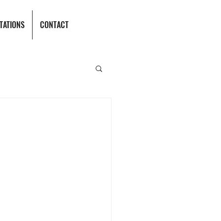
TATIONS
CONTACT