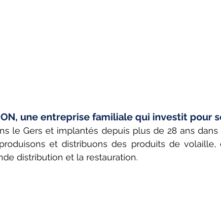
, une entreprise familiale qui investit pour so
ns le Gers et implantés depuis plus de 28 ans dans
 produisons et distribuons des produits de volaille, 
de distribution et la restauration.