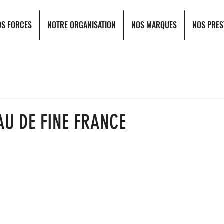
OS FORCES
NOTRE ORGANISATION
NOS MARQUES
NOS PRES
AU DE FINE FRANCE