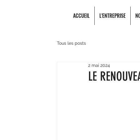
ACCUEIL
L'ENTREPRISE
N
Tous les posts
2 mai 2024
LE RENOUVE