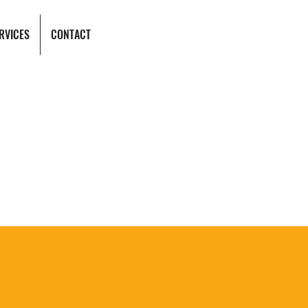
RVICES
CONTACT