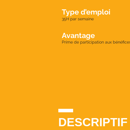
Type d’emploi
35H par semaine
Avantage
Prime de participation aux bénéfice
DESCRIPTIF