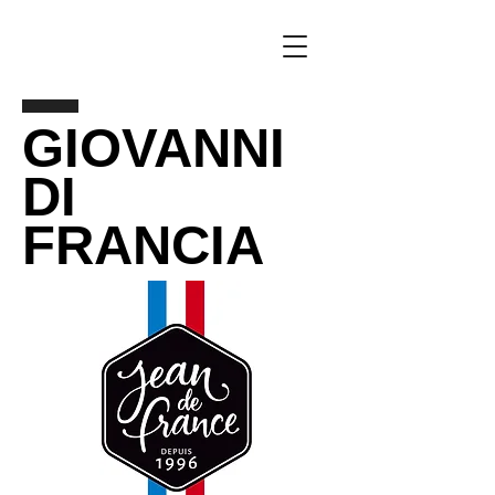
GIOVANNI
DI
FRANCIA