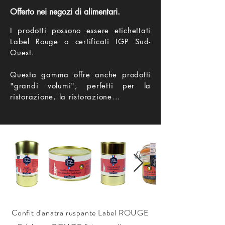
Offerto nei negozi di alimentari.
I prodotti possono essere etichettati
Label Rouge o certificati IGP Sud-
Ouest.
Questa gamma offre anche prodotti
"grandi volumi", perfetti per la
ristorazione, la ristorazione...
Confit d'anatra ruspante Label ROUGE