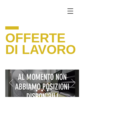
OFFERTE
DI LAVORO
AL MOMENTO NON
ABBIAMO POSIZIONI
DISPONIBILI