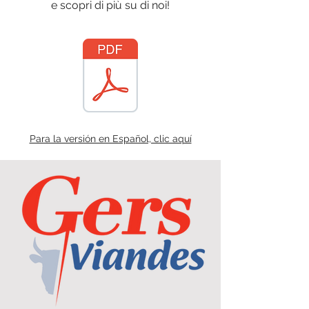
e scopri di più su di noi!
Para la versión en Español, clic aquí