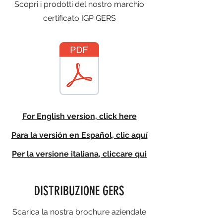
Scopri i prodotti del nostro marchio
certificato IGP GERS
For English version, click here
Para la versión en Español, clic aquí
Per la versione italiana, cliccare qui
DISTRIBUZIONE GERS
Scarica la nostra brochure aziendale