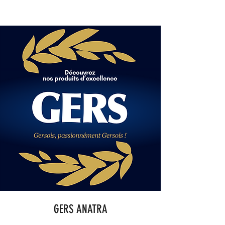
GERS ANATRA