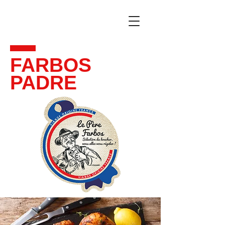
FARBOS
PADRE