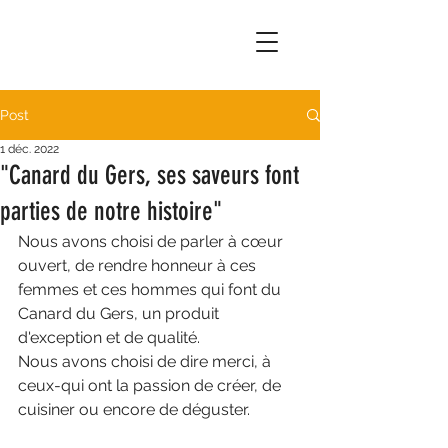
Post
1 déc. 2022
"Canard du Gers, ses saveurs font
parties de notre histoire"
Nous avons choisi de parler à cœur 
ouvert, de rendre honneur à ces 
femmes et ces hommes qui font du 
Canard du Gers, un produit 
d'exception et de qualité.
Nous avons choisi de dire merci, à 
ceux-qui ont la passion de créer, de 
cuisiner ou encore de déguster.