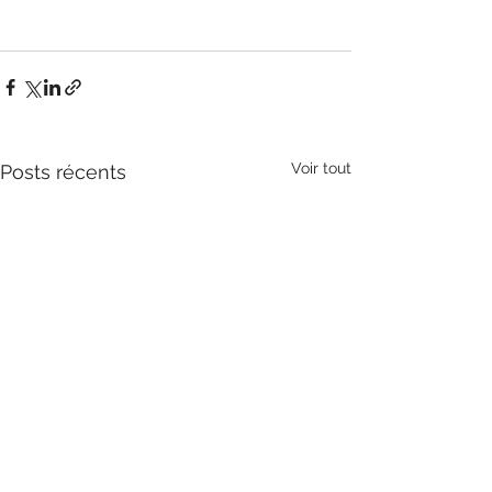
Voir tout
Posts récents