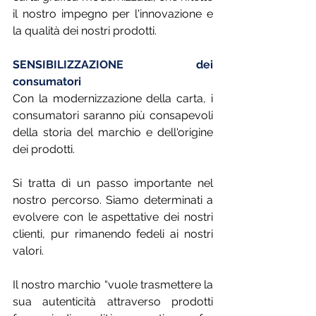
il nostro impegno per l'innovazione e 
la qualità dei nostri prodotti.
SENSIBILIZZAZIONE dei 
consumatori
Con la modernizzazione della carta, i 
consumatori saranno più consapevoli 
della storia del marchio e dell'origine 
dei prodotti.
Si tratta di un passo importante nel 
nostro percorso. Siamo determinati a 
evolvere con le aspettative dei nostri 
clienti, pur rimanendo fedeli ai nostri 
valori. 
Il nostro marchio “vuole trasmettere la 
sua autenticità attraverso prodotti 