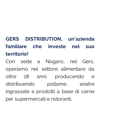
GERS DISTRIBUTION, un'azienda 
familiare che investe nel suo 
territorio!
Con sede a Nogaro, nel Gers, 
operiamo nel settore alimentare da 
oltre 28 anni, producendo e 
distribuendo pollame, anatre 
ingrassate e prodotti a base di carne 
per supermercati e ristoranti.