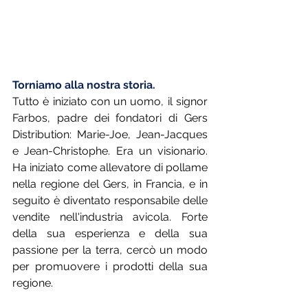
Torniamo alla nostra storia.
Tutto è iniziato con un uomo, il signor 
Farbos, padre dei fondatori di Gers 
Distribution: Marie-Joe, Jean-Jacques 
e Jean-Christophe. Era un visionario. 
Ha iniziato come allevatore di pollame 
nella regione del Gers, in Francia, e in 
seguito è diventato responsabile delle 
vendite nell'industria avicola. Forte 
della sua esperienza e della sua 
passione per la terra, cercò un modo 
per promuovere i prodotti della sua 
regione. 