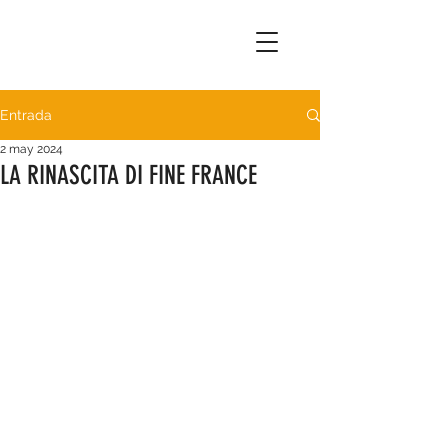
Entrada
2 may 2024
LA RINASCITA DI FINE FRANCE