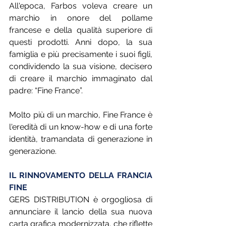
All'epoca, Farbos voleva creare un 
marchio in onore del pollame 
francese e della qualità superiore di 
questi prodotti. Anni dopo, la sua 
famiglia e più precisamente i suoi figli, 
condividendo la sua visione, decisero 
di creare il marchio immaginato dal 
padre: “Fine France”.
Molto più di un marchio, Fine France è 
l'eredità di un know-how e di una forte 
identità, tramandata di generazione in 
generazione. 
IL RINNOVAMENTO DELLA FRANCIA 
FINE
GERS DISTRIBUTION è orgogliosa di 
annunciare il lancio della sua nuova 
carta grafica modernizzata, che riflette 